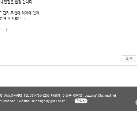
 내집같은 환경 입니다.
 단지 주변에 위치에 있어
하며 쾌적 합니다.
합니다