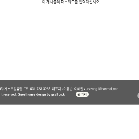
이 게시물의 패스워드를 입력하십시오.